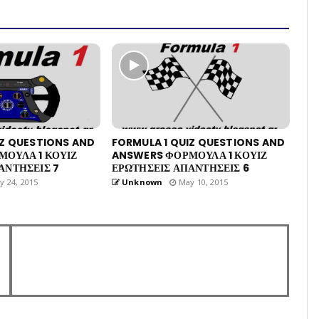
IZ QUESTIONS AND
FORMULA 1 QUIZ QUESTIONS AND
ΟΥΛΑ 1 ΚΟΥΙΖ
ANSWERS ΦΟΡΜΟΥΛΑ 1 ΚΟΥΙΖ
ΑΝΤΗΣΕΙΣ 7
ΕΡΩΤΗΣΕΙΣ ΑΠΑΝΤΗΣΕΙΣ 6
 24, 2015
Unknown
May 10, 2015