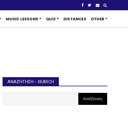
MUSIC LESSONS
QUIZ
DISTANCES
OTHER
ΑΝΑΖΉΤΗΣΗ - SEARCH