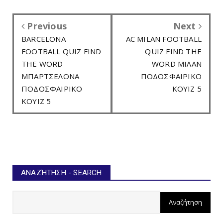
Previous
Next
BARCELONA
AC MILAN FOOTBALL
FOOTBALL QUIZ FIND
QUIZ FIND THE
THE WORD
WORD ΜΙΛΑΝ
ΜΠΑΡΤΣΕΛΟΝΑ
ΠΟΔΟΣΦΑΙΡΙΚΟ
ΠΟΔΟΣΦΑΙΡΙΚΟ
ΚΟΥΙΖ 5
ΚΟΥΙΖ 5
ΑΝΑΖΉΤΗΣΗ - SEARCH