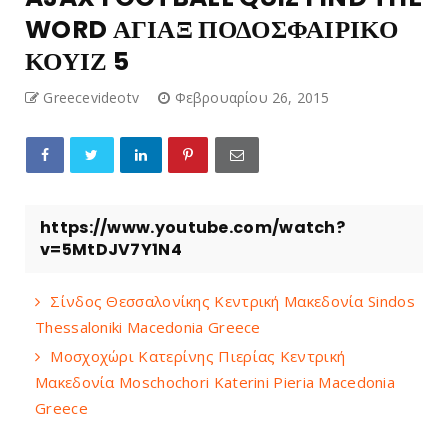
WORD ΑΓΙΑΞ ΠΟΔΟΣΦΑΙΡΙΚΟ
ΚΟΥΙΖ 5
Greecevideotv
Φεβρουαρίου 26, 2015
https://www.youtube.com/watch?
v=5MtDJV7Y1N4
Σίνδος Θεσσαλονίκης Κεντρική Μακεδονία Sindos
Thessaloniki Macedonia Greece
Μοσχοχώρι Κατερίνης Πιερίας Κεντρική
Μακεδονία Moschochori Katerini Pieria Macedonia
Greece