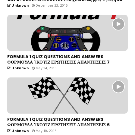
Unknown
December 23, 2015
FORMULA 1 QUIZ QUESTIONS AND ANSWERS
ΦΟΡΜΟΥΛΑ 1 ΚΟΥΙΖ ΕΡΩΤΗΣΕΙΣ ΑΠΑΝΤΗΣΕΙΣ 7
Unknown
May 24, 2015
FORMULA 1 QUIZ QUESTIONS AND ANSWERS
ΦΟΡΜΟΥΛΑ 1 ΚΟΥΙΖ ΕΡΩΤΗΣΕΙΣ ΑΠΑΝΤΗΣΕΙΣ 6
Unknown
May 10, 2015