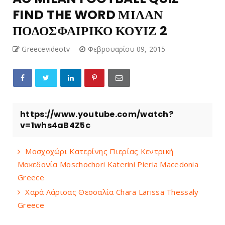
FIND THE WORD ΜΙΛΑΝ
ΠΟΔΟΣΦΑΙΡΙΚΟ ΚΟΥΙΖ 2
Greecevideotv
Φεβρουαρίου 09, 2015
https://www.youtube.com/watch?
v=1whs4aB4Z5c
Μοσχοχώρι Κατερίνης Πιερίας Κεντρική
Μακεδονία Moschochori Katerini Pieria Macedonia
Greece
Χαρά Λάρισας Θεσσαλία Chara Larissa Thessaly
Greece