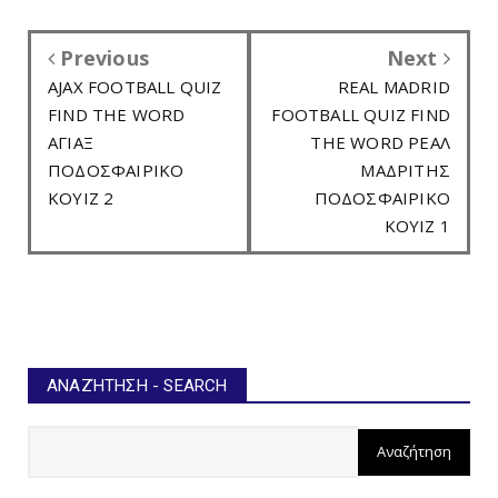
Previous
Next
AJAX FOOTBALL QUIZ
REAL MADRID
FIND THE WORD
FOOTBALL QUIZ FIND
ΑΓΙΑΞ
THE WORD ΡΕΑΛ
ΠΟΔΟΣΦΑΙΡΙΚΟ
ΜΑΔΡΙΤΗΣ
ΚΟΥΙΖ 2
ΠΟΔΟΣΦΑΙΡΙΚΟ
ΚΟΥΙΖ 1
ΑΝΑΖΉΤΗΣΗ - SEARCH