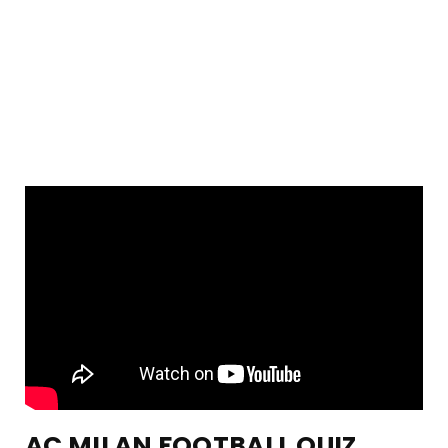
AC MILAN FOOTBALL QUIZ