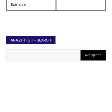
Exercise
ΑΝΑΖΉΤΗΣΗ - SEARCH