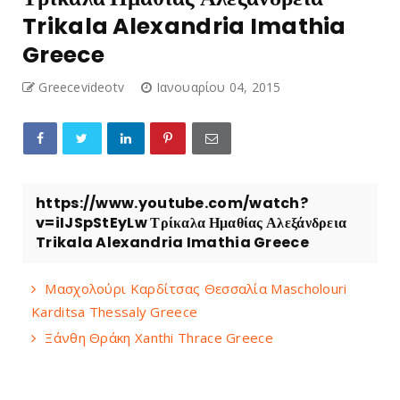
Trikala Alexandria Imathia
Greece
Greecevideotv
Ιανουαρίου 04, 2015
https://www.youtube.com/watch?
v=iIJSpStEyLw Τρίκαλα Ημαθίας Αλεξάνδρεια
Trikala Alexandria Imathia Greece
Μασχολούρι Καρδίτσας Θεσσαλία Mascholouri
Karditsa Thessaly Greece
Ξάνθη Θράκη Xanthi Thrace Greece