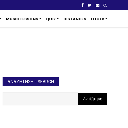
MUSIC LESSONS
QUIZ
DISTANCES
OTHER
ΑΝΑΖΉΤΗΣΗ - SEARCH