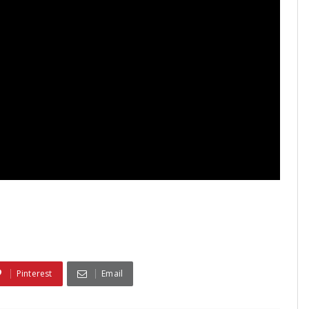
Pinterest
Email