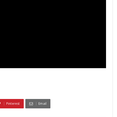
Pinterest
Email