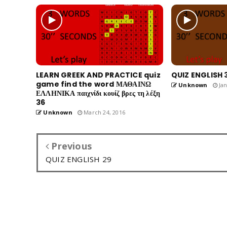
LEARN GREEK AND PRACTICE quiz
QUIZ ENGLISH 
game find the word ΜΑΘΑΙΝΩ
Unknown
Jan
ΕΛΛΗΝΙΚΑ παιχνίδι κουίζ βρες τη λέξη
36
Unknown
March 24, 2016
Previous
QUIZ ENGLISH 29