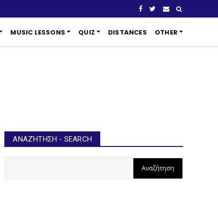
MUSIC LESSONS
QUIZ
DISTANCES
OTHER
ΑΝΑΖΉΤΗΣΗ - SEARCH