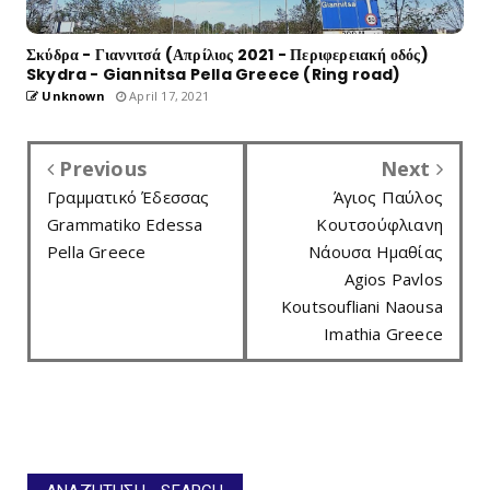
Σκύδρα - Γιαννιτσά (Απρίλιος 2021 - Περιφερειακή οδός)
Skydra - Giannitsa Pella Greece (Ring road)
Unknown
April 17, 2021
Previous
Next
Γραμματικό Έδεσσας
Άγιος Παύλος
Grammatiko Edessa
Κουτσούφλιανη
Pella Greece
Νάουσα Ημαθίας
Agios Pavlos
Koutsoufliani Naousa
Imathia Greece