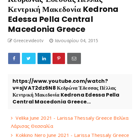
Κεντρική Μακεδονία Kedrona
Edessa Pella Central
Macedonia Greece
Greecevideotv
Ιανουαρίου 04, 2015
https://www.youtube.com/watch?
v=sjVAT2dz6N8 Κεδρώνα Έδεσσας Πέλλας
Κεντρική Μακεδονία Kedrona Edessa Pella
Central Macedonia Greece...
Velika June 2021 - Larissa Thessaly Greece Βελίκα
Λάρισας Θεσσαλία
Kokkino Nero June 2021 - Larissa Thessaly Greece