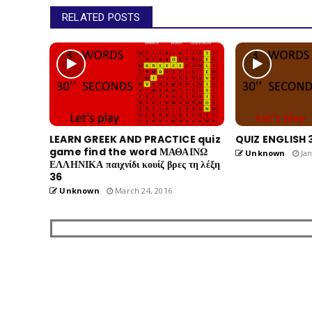
RELATED POSTS
LEARN GREEK AND PRACTICE quiz
QUIZ ENGLISH 
game find the word ΜΑΘΑΙΝΩ
Unknown
Jan
ΕΛΛΗΝΙΚΑ παιχνίδι κουίζ βρες τη λέξη
36
Unknown
March 24, 2016