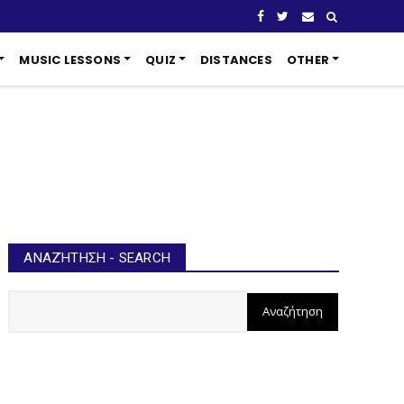
MUSIC LESSONS
QUIZ
DISTANCES
OTHER
ΑΝΑΖΉΤΗΣΗ - SEARCH