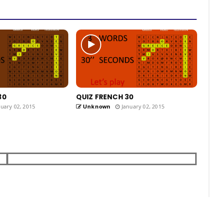
30
QUIZ FRENCH 30
uary 02, 2015
Unknown
January 02, 2015