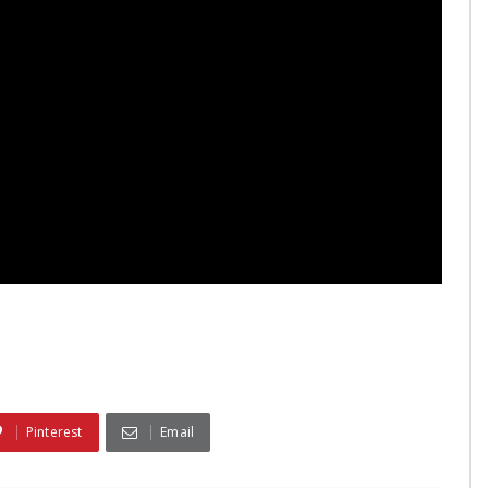
Pinterest
Email