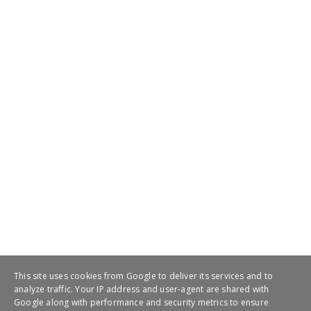
July 20, 2021
This site uses cookies from Google to deliver its services and to
analyze traffic. Your IP address and user-agent are shared with
Google along with performance and security metrics to ensure