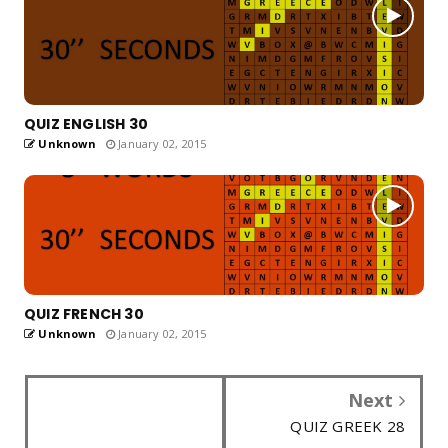
QUIZ ENGLISH 30
Unknown
January 02, 2015
QUIZ FRENCH 30
Unknown
January 02, 2015
Next
QUIZ GREEK 28