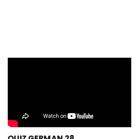
QUIZ GERMAN 28