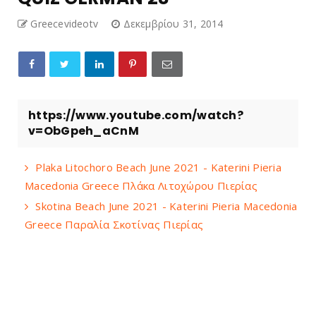
Greecevideotv
Δεκεμβρίου 31, 2014
https://www.youtube.com/watch?
v=ObGpeh_aCnM
Plaka Litochoro Beach June 2021 - Katerini Pieria
Macedonia Greece Πλάκα Λιτοχώρου Πιερίας
Skotina Beach June 2021 - Katerini Pieria Macedonia
Greece Παραλία Σκοτίνας Πιερίας