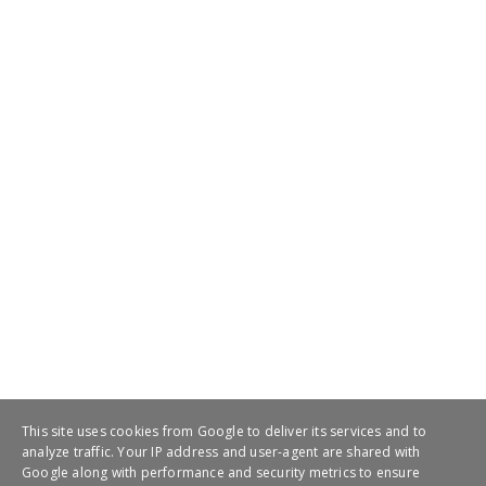
July 20, 2021
This site uses cookies from Google to deliver its services and to
analyze traffic. Your IP address and user-agent are shared with
Google along with performance and security metrics to ensure