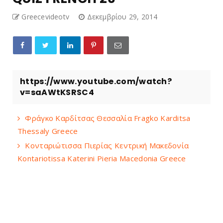
Greecevideotv
Δεκεμβρίου 29, 2014
https://www.youtube.com/watch?
v=saAWtKSRSC4
Φράγκο Καρδίτσας Θεσσαλία Fragko Karditsa
Thessaly Greece
Κονταριώτισσα Πιερίας Κεντρική Μακεδονία
Kontariotissa Katerini Pieria Macedonia Greece