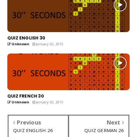
QUIZ ENGLISH 30
Unknown
January 02, 2015
QUIZ FRENCH 30
Unknown
January 02, 2015
Previous
Next
QUIZ ENGLISH 26
QUIZ GERMAN 26