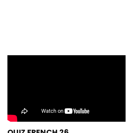
QUIZ FRENCH 26