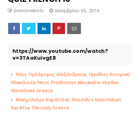
Greecevideotv
Δεκεμβρίου 05, 2014
https://www.youtube.com/watch?
v=3TAaKuivgE8
Νέος Πρόδρομος Αλεξάνδρειας Ημαθίας Κεντρική
Μακεδονία Neos Prodromos Alexandria Imathia
Macedonia Greece
Μασχολούρι Καρδίτσας Θεσσαλία Mascholouri
Karditsa Thessaly Greece