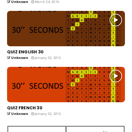
Unknown
March 24, 2016
QUIZ ENGLISH 30
Unknown
January 02, 2015
QUIZ FRENCH 30
Unknown
January 02, 2015