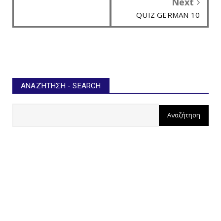
Next
QUIZ GERMAN 10
ΑΝΑΖΉΤΗΣΗ - SEARCH