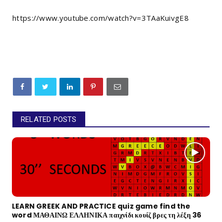
https://www.youtube.com/watch?v=3TAaKuivgE8
RELATED POSTS
LEARN GREEK AND PRACTICE quiz game find the
word ΜΑΘΑΙΝΩ ΕΛΛΗΝΙΚΑ παιχνίδι κουίζ βρες τη λέξη 36