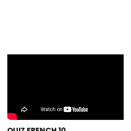
QUIZ FRENCH 10