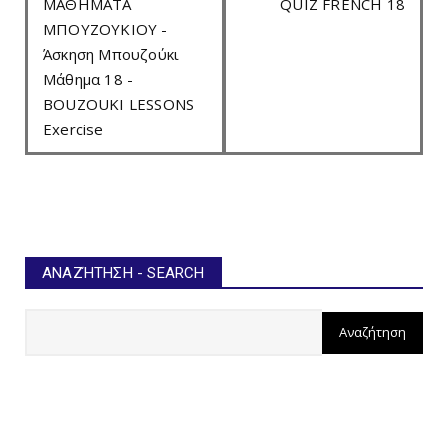
ΜΑΘΗΜΑΤΑ
QUIZ FRENCH 18
ΜΠΟΥΖΟΥΚΙΟΥ -
Άσκηση Μπουζούκι
Μάθημα 18 -
BOUZOUKI LESSONS
Exercise
ΑΝΑΖΉΤΗΣΗ - SEARCH