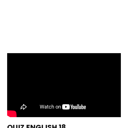
QUIZ ENGLISH 18