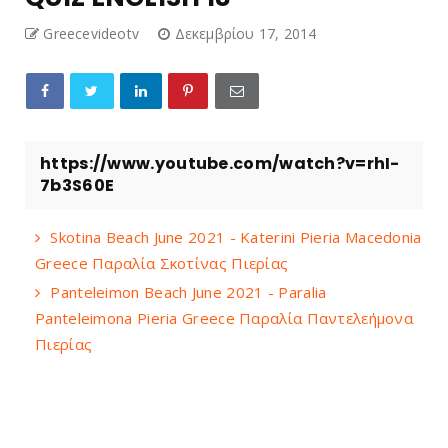
Greecevideotv
Δεκεμβρίου 17, 2014
https://www.youtube.com/watch?v=rhI-
7b3S60E
Skotina Beach June 2021 - Katerini Pieria Macedonia
Greece Παραλία Σκοτίνας Πιερίας
Panteleimon Beach June 2021 - Paralia
Panteleimona Pieria Greece Παραλία Παντελεήμονα
Πιερίας