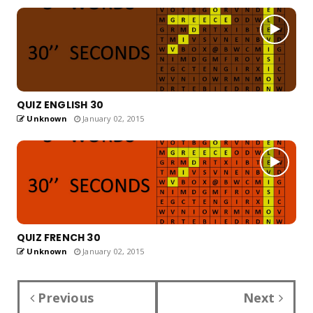
QUIZ ENGLISH 30
Unknown
January 02, 2015
QUIZ FRENCH 30
Unknown
January 02, 2015
Previous
Next