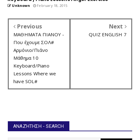
Unknown
February 18, 2015
Previous
Next
ΜΑΘΗΜΑΤΑ ΠΙΑΝΟΥ -
QUIZ ENGLISH 7
Που έχουμε ΣΟΛ#
Αρμόνιο/Πιάνο
Μάθημα 10
Keyboard/Piano
Lessons Where we
have SOL#
ΑΝΑΖΉΤΗΣΗ - SEARCH