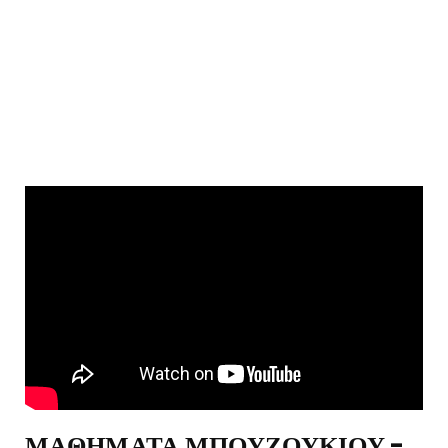
ΜΑΘΗΜΑΤΑ ΜΠΟΥΖΟΥΚΙΟΥ -