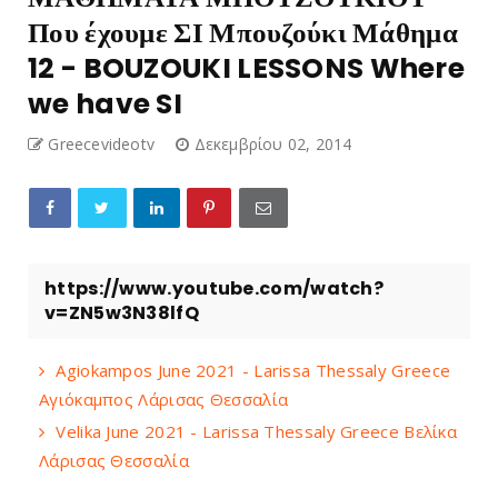
Που έχουμε ΣΙ Μπουζούκι Μάθημα
12 - BOUZOUKI LESSONS Where
we have SI
Greecevideotv
Δεκεμβρίου 02, 2014
https://www.youtube.com/watch?
v=ZN5w3N38lfQ
Agiokampos June 2021 - Larissa Thessaly Greece
Αγιόκαμπος Λάρισας Θεσσαλία
Velika June 2021 - Larissa Thessaly Greece Βελίκα
Λάρισας Θεσσαλία