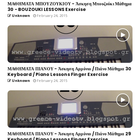
ΜΑΘΗΜΑΤΑ ΜΠΟΥΖΟΥΚΙΟΥ - Άσκηση Μπουζούκι Μάθημα
30 - BOUZOUKI LESSONS Exercise
Unknown
February 24, 2015
ΜΑΘΗΜΑΤΑ ΠΙΑΝΟΥ - Άσκηση Αρμόνιο / Πιάνο Μάθημα 30
Keyboard / Piano Lessons Finger Exercise
Unknown
February 24, 2015
ΜΑΘΗΜΑΤΑ ΠΙΑΝΟΥ - Άσκηση Αρμόνιο / Πιάνο Μάθημα 29
Keyboard / Piano Lessons Finger Exercise