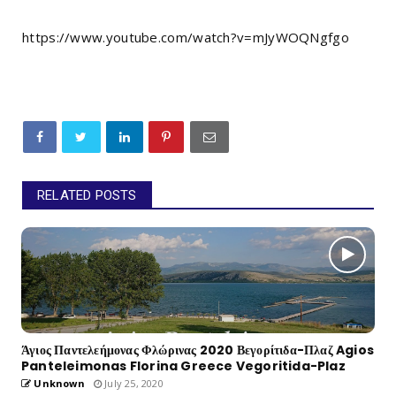
https://www.youtube.com/watch?v=mJyWOQNgfgo
RELATED POSTS
Άγιος Παντελεήμονας Φλώρινας 2020 Βεγορίτιδα-Πλαζ Agios
Panteleimonas Florina Greece Vegoritida-Plaz
Unknown
July 25, 2020