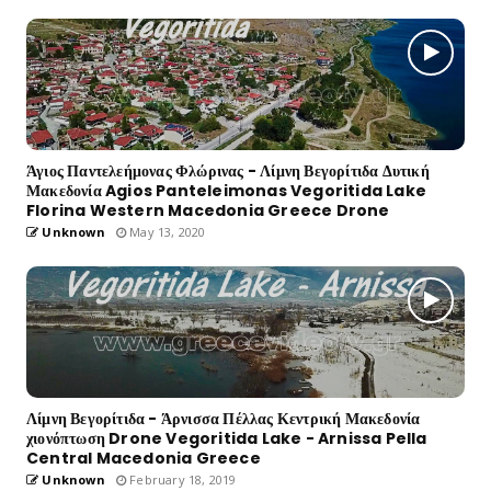
Άγιος Παντελεήμονας Φλώρινας - Λίμνη Βεγορίτιδα Δυτική
Μακεδονία Agios Panteleimonas Vegoritida Lake
Florina Western Macedonia Greece Drone
Unknown
May 13, 2020
Λίμνη Βεγορίτιδα - Άρνισσα Πέλλας Κεντρική Μακεδονία
χιονόπτωση Drone Vegoritida Lake - Arnissa Pella
Central Macedonia Greece
Unknown
February 18, 2019