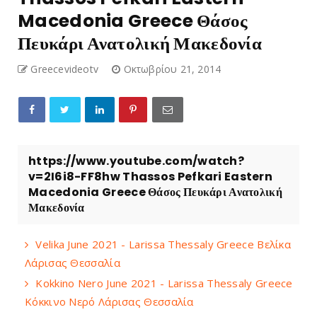
Macedonia Greece Θάσος
Πευκάρι Ανατολική Μακεδονία
Greecevideotv
Οκτωβρίου 21, 2014
https://www.youtube.com/watch?
v=2I6i8-FF8hw Thassos Pefkari Eastern
Macedonia Greece Θάσος Πευκάρι Ανατολική
Μακεδονία
Velika June 2021 - Larissa Thessaly Greece Βελίκα
Λάρισας Θεσσαλία
Kokkino Nero June 2021 - Larissa Thessaly Greece
Κόκκινο Νερό Λάρισας Θεσσαλία